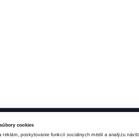
 súbory cookies
 reklám, poskytovanie funkcií sociálnych médií a analýzu návšt